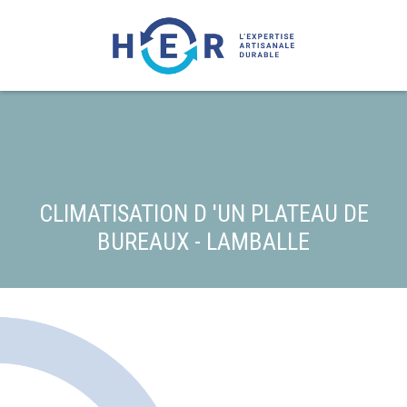
CLIMATISATION D 'UN PLATEAU DE
BUREAUX - LAMBALLE